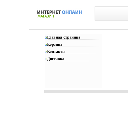
Главная страница
Корзина
Контакты
Доставка