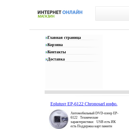
Главная страница
Корзина
Контакты
Доставка
Eplutusт EP-6122 Chronosarl инфо.
Автомобильный DVD-плеер EP-
6122 Технические
характеристики: USB есть ИК
есть Поддержка карт памяти