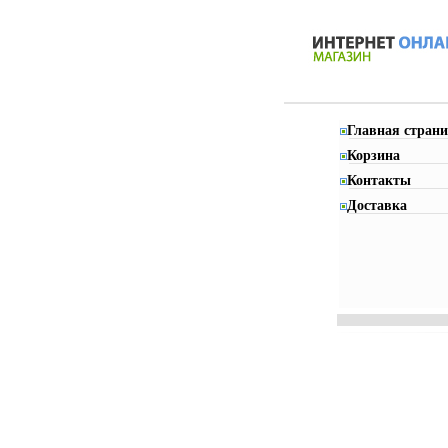
Главная страни
Корзина
Контакты
Доставка