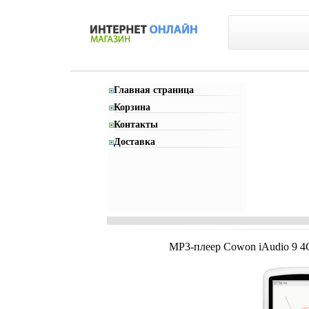
Главная страница
Корзина
Контакты
Доставка
MP3-плеер Cowon iAudio 9 4G