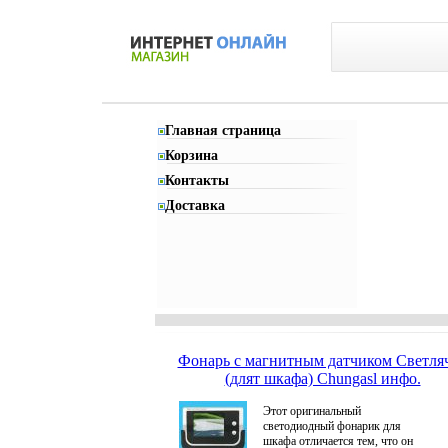
Главная страница
Корзина
Контакты
Доставка
Фонарь с магнитным датчиком Светля
(длят шкафа) Chungasl инфо.
Этот оригинальный
светодиодный фонарик для
шкафа отличается тем, что он