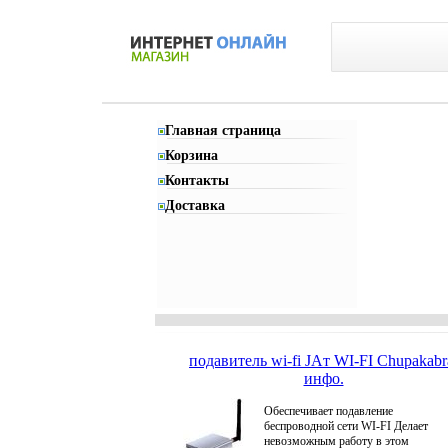
Главная страница
Корзина
Контакты
Доставка
подавитель wi-fi JAт WI-FI Chupakabr
инфо.
Обеспечивает подавление
беспроводной сети WI-FI Делает
невозможным работу в этом