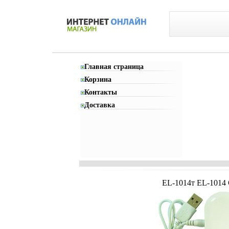
Главная страница
Корзина
Контакты
Доставка
EL-1014т EL-1014 C