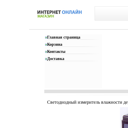
Главная страница
Корзина
Контакты
Доставка
Светодиодный измеритель влажности дер