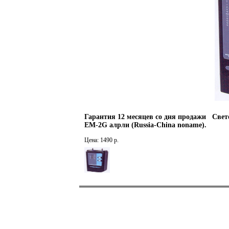
Гарантия 12 месяцев со дня продажи Свет
EM-2G алрли (Russia-China noname).
Цена: 1490 р.