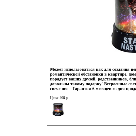
Может использоваться как для создания н
романтической обстановки в квартире, дом
порадует ваших друзей, родственников, бли
довольны такому подарку! Встроенные свет
свечения Гарантия 6 месяцев со дня прод
Цена: 400 р.