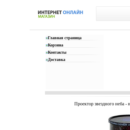
Главная страница
Корзина
Контакты
Доставка
Проектор звездного неба - н