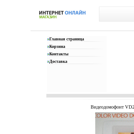
Главная страница
Корзина
Контакты
Доставка
Видеодомофонт VD232