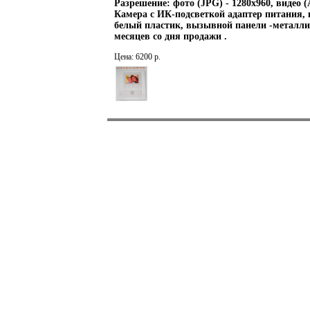
Разрешение: фото (JPG) - 1280х960, видео (A
Камера с ИК-подсветкой адаптер питания, 
белый пластик, вызывной панели -металл
месяцев со дня продажи .
Цена: 6200 р.