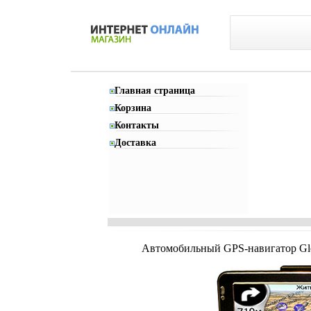
Главная страница
Корзина
Контакты
Доставка
Автомобильный GPS-навигатор Glob