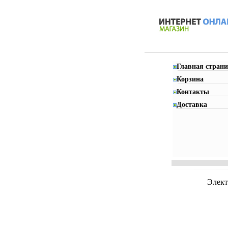
Главная страни
Корзина
Контакты
Доставка
Элект