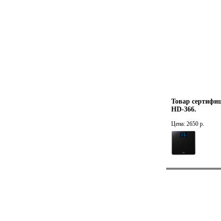
Товар сертифиц
HD-366.
Цена: 2650 р.