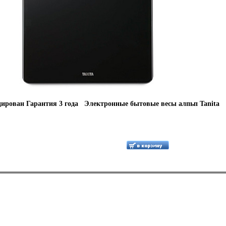
ирован Гарантия 3 года Электронные бытовые весы алпьп Tanita