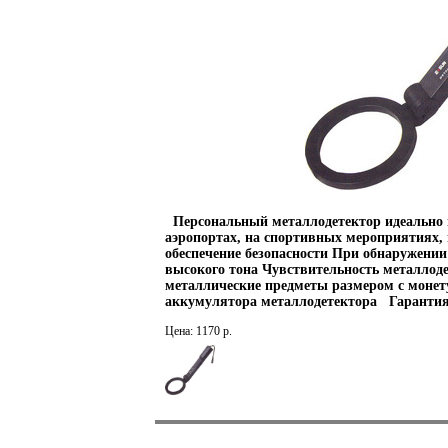
Персональный металлодетектор идеально п
аэропортах, на спортивных мероприятиях, в
обеспечение безопасности При обнаружении 
высокого тона Чувствительность металлод
металлические предметы размером с монет
аккумулятора металлодетектора Гарантия 
Цена: 1170 р.