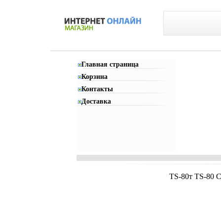
Главная страница
Корзина
Контакты
Доставка
TS-80т TS-80 C