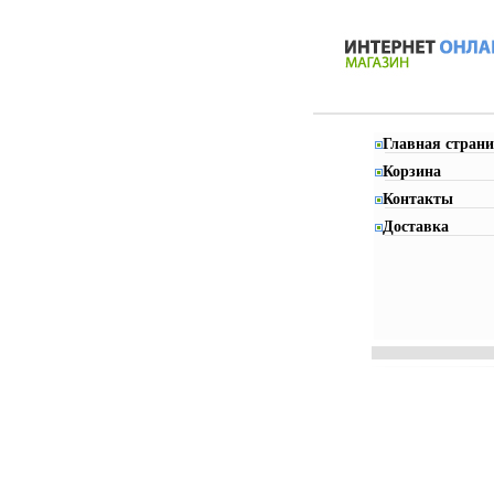
Главная страни
Корзина
Контакты
Доставка