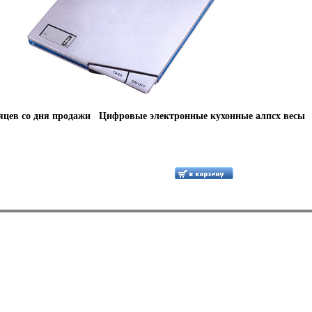
сяцев со дня продажи Цифровые электронные кухонные алпсх весы