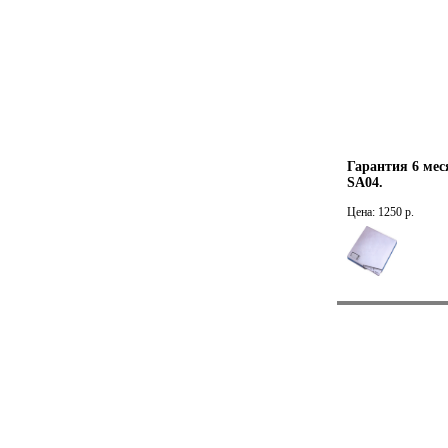
Гарантия 6 ме
SA04.
Цена: 1250 р.