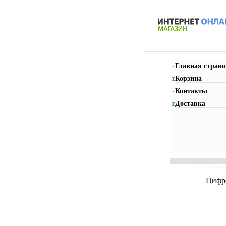
Главная страни
Корзина
Контакты
Доставка
Цифро