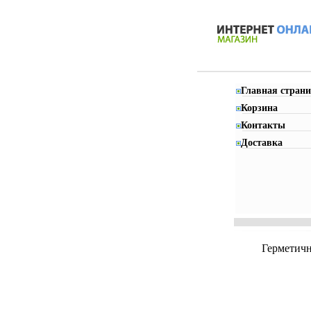
Главная страни
Корзина
Контакты
Доставка
Герметичн