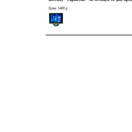
Цена: 5400 р.