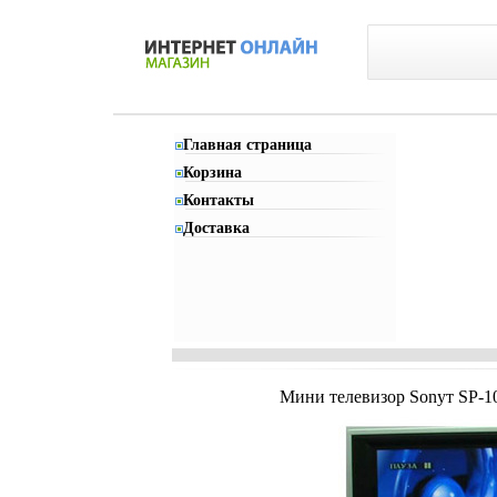
Главная страница
Корзина
Контакты
Доставка
Мини телевизор Sonyт SP-10