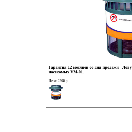
Гарантия 12 месяцев со дня продажи Лов
насекомых VM-01.
Цена: 2200 р.