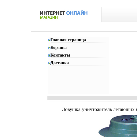
Главная страница
Корзина
Контакты
Доставка
Ловушка-уничтожитель летающих на