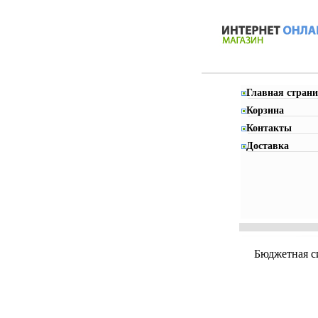
Главная страни
Корзина
Контакты
Доставка
Бюджетная с