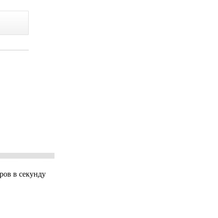
ров в секунду