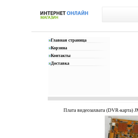
Главная страница
Корзина
Контакты
Доставка
Плата видеозахвата (DVR-карта) 