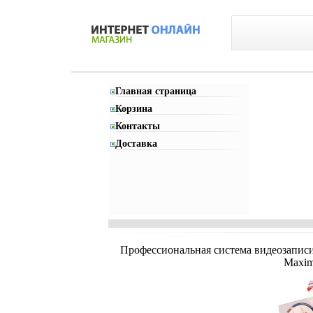
Главная страница
Корзина
Контакты
Доставка
Профессиональная система видеозаписи
Maxim