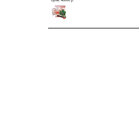
Цена: 48000 р.