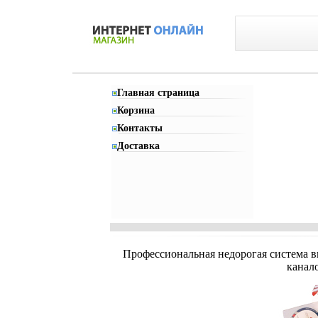
Главная страница
Корзина
Контакты
Доставка
Профессиональная недорогая система ви
канало