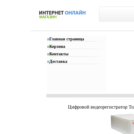
Главная страница
Корзина
Контакты
Доставка
Цифровой видеорегистратор Trass