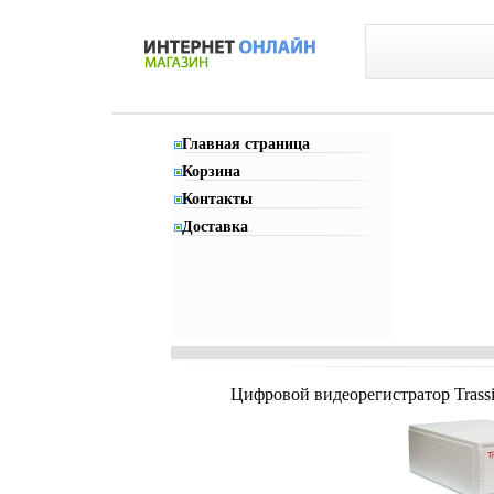
Главная страница
Корзина
Контакты
Доставка
Цифровой видеорегистратор Trassi