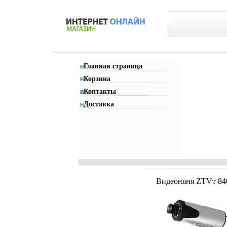
Главная страница
Корзина
Контакты
Доставка
Видеоняня ZTVт 840E