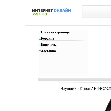
Главная страница
Корзина
Контакты
Доставка
Наушники Denon AH-NC732SRE