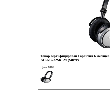
Товар сертифицирован Гарантия 6 месяце
AH-NC732SREM (Silver).
Цена: 9400 р.