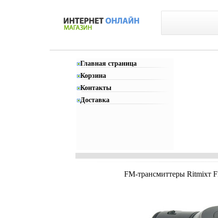
Главная страница
Корзина
Контакты
Доставка
FM-трансмиттеры Ritmixт F