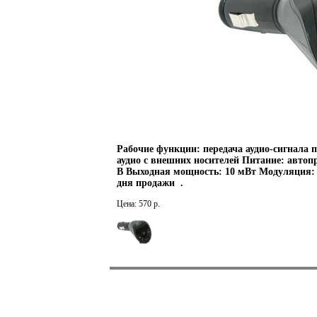
Рабочие функции: передача аудио-сигнала 
аудио с внешних носителей Питание: автоп
В Выходная мощность: 10 мВт Модуляция: 
дня продажи .
Цена: 570 р.