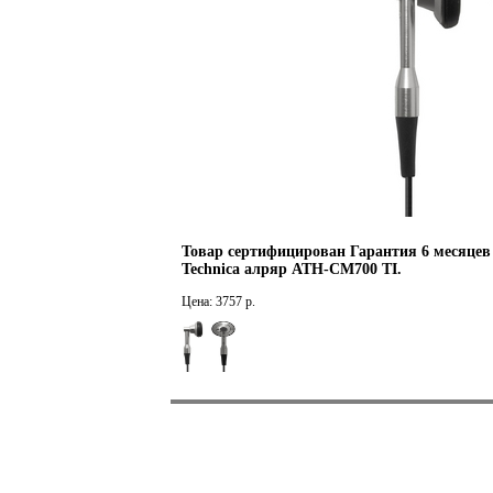
Товар сертифицирован Гарантия 6 месяце
Technica алряр ATH-CM700 TI.
Цена: 3757 р.