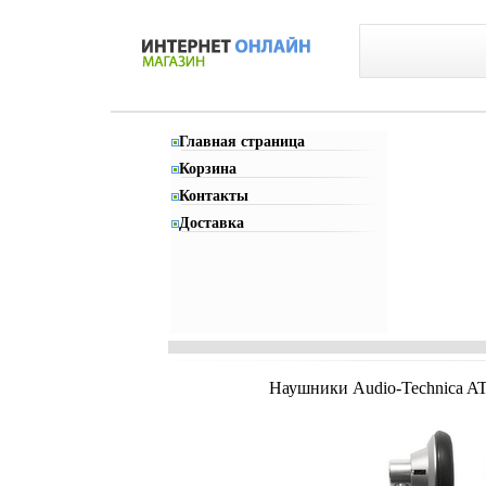
Главная страница
Корзина
Контакты
Доставка
Наушники Audio-Technica AT