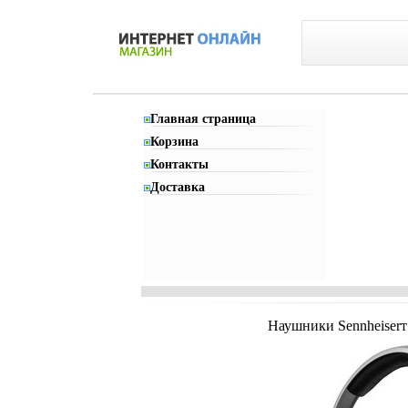
Главная страница
Корзина
Контакты
Доставка
Наушники Sennheiserт