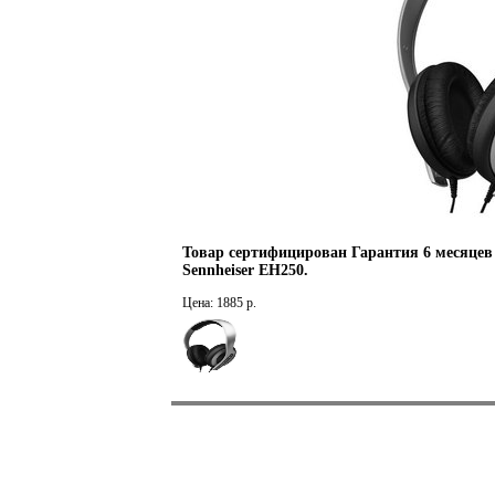
Товар сертифицирован Гарантия 6 месяцев
Sennheiser EH250.
Цена: 1885 р.