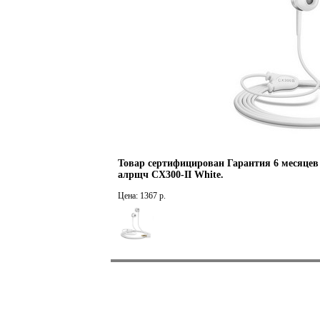
Товар сертифицирован Гарантия 6 месяцев
алрщч CX300-II White.
Цена: 1367 р.