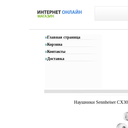
Главная страница
Корзина
Контакты
Доставка
Наушники Sennheiser CX300-