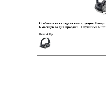
Особенности складная конструкция Товар 
6 месяцев со дня продажи Наушники Ritmix
Цена: 430 р.