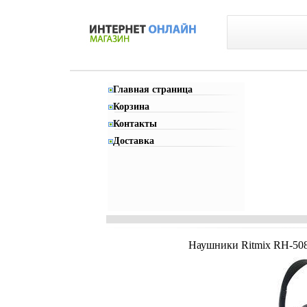
Главная страница
Корзина
Контакты
Доставка
Наушники Ritmix RH-508т 