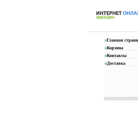
Главная страни
Корзина
Контакты
Доставка